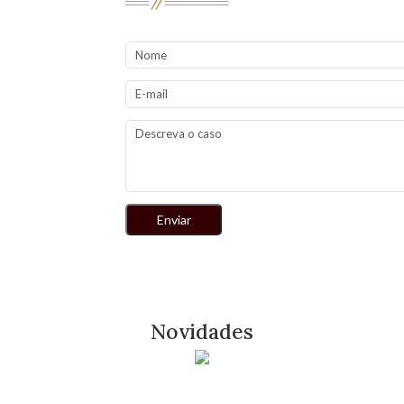
Novidades